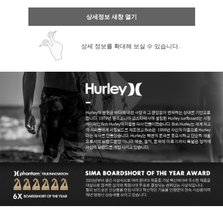
상세정보 새창 열기
상세 정보를 확대해 보실 수 있습니다.
페이코 ID로 페
PAYCO 바로