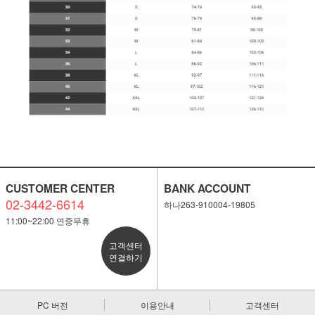
CUSTOMER CENTER
BANK ACCOUNT
02-3442-6614
하나263-910004-19805
11:00~22:00 연중무휴
고객센터
연결하기
PC 버전
이용안내
고객센터