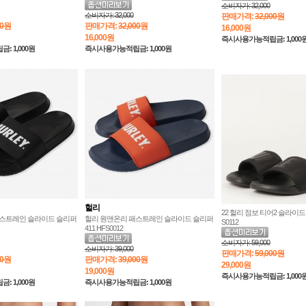
소비자가:
32,000
소비자가:
32,000
판매가격:
32,000원
00원
판매가격:
32,000원
16,000
원
16,000
원
즉시사용가능적립금: 1,000
 1,000원
즉시사용가능적립금: 1,000원
헐리
22 헐리 점보 티어2 슬라이드 
패스트레인 슬라이드 슬리퍼
헐리 원앤온리 패스트레인 슬라이드 슬리퍼
S0112
411 HFS0012
소비자가:
59,000
소비자가:
39,000
판매가격:
59,000원
00원
판매가격:
39,000원
29,000
원
19,000
원
즉시사용가능적립금: 1,000
 1,000원
즉시사용가능적립금: 1,000원