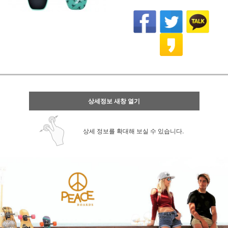
상세정보 새창 열기
상세 정보를 확대해 보실 수 있습니다.