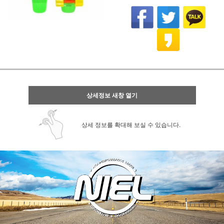
상세정보 새창 열기
상세 정보를 확대해 보실 수 있습니다.