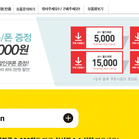
페이코 ID로 페이