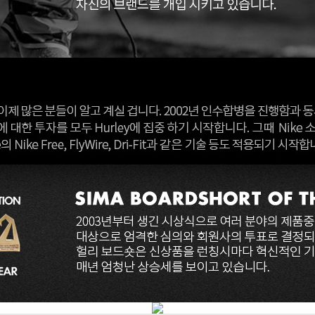
코 라이프 하세요!