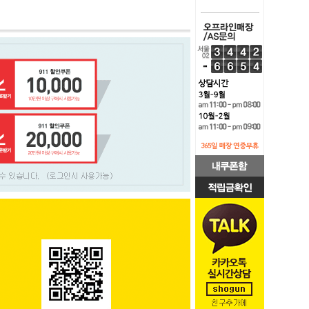
PAYCO 바로구매