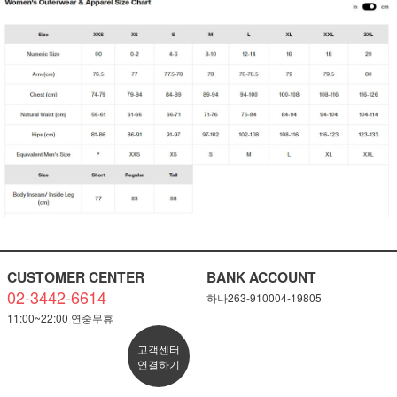
CUSTOMER CENTER
BANK ACCOUNT
02-3442-6614
하나263-910004-19805
11:00~22:00 연중무휴
고객센터
연결하기