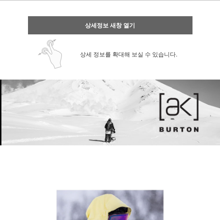
상세정보 새창 열기
상세 정보를 확대해 보실 수 있습니다.
페이코 ID로 페
PAYCO 바로