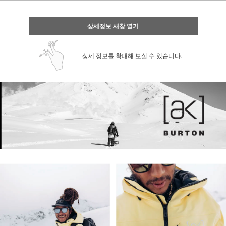
상세정보 새창 열기
상세 정보를 확대해 보실 수 있습니다.
페이코 ID로 페
PAYCO 바로