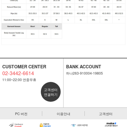
세요!
CUSTOMER CENTER
BANK ACCOUNT
02-3442-6614
하나263-910004-19805
11:00~22:00 연중무휴
고객센터
연결하기
PC 버전
이용안내
고객센터