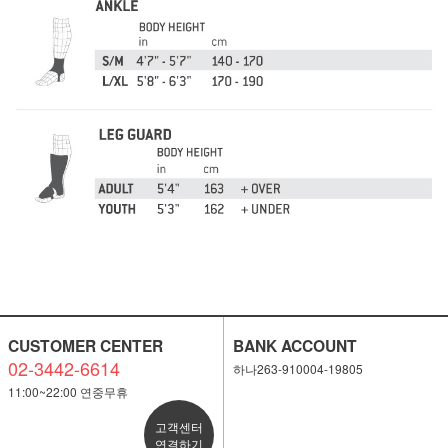
CUSTOMER CENTER
BANK ACCOUNT
02-3442-6614
하나263-910004-19805
11:00~22:00 연중무휴
고객센터
연결하기