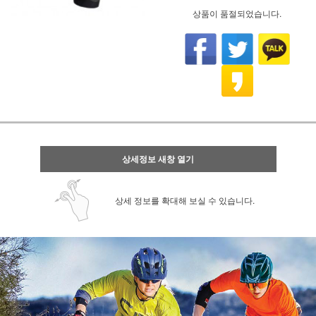
상품이 품절되었습니다.
상세정보 새창 열기
상세 정보를 확대해 보실 수 있습니다.