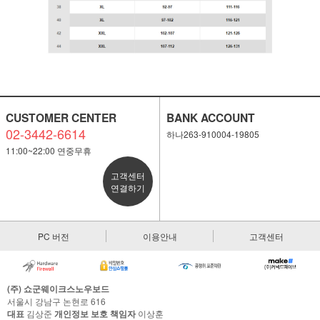
CUSTOMER CENTER
BANK ACCOUNT
02-3442-6614
하나263-910004-19805
11:00~22:00 연중무휴
고객센터
연결하기
PC 버전
이용안내
고객센터
(주) 쇼군웨이크스노우보드
서울시 강남구 논현로 616
대표
김상준
개인정보 보호 책임자
이상훈