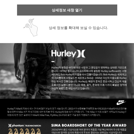
상세정보 새창 열기
상세 정보를 확대해 보실 수 있습니다.
페이코 ID로 페
PAYCO 바로