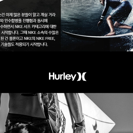
코 라이프 하세요!