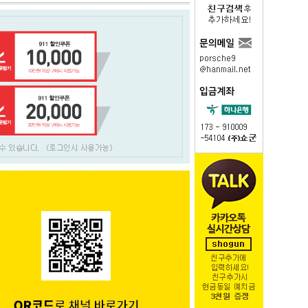
PAYCO 바로구매