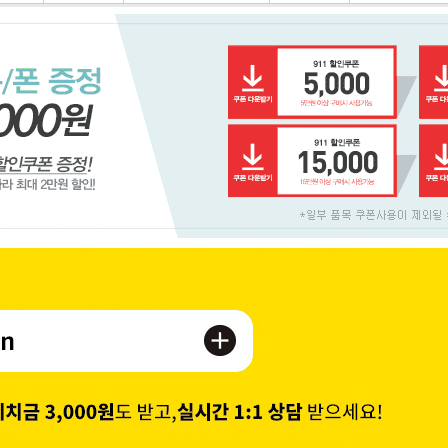
페이코 ID로 페이