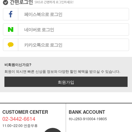
페이스북으로 로그인
네이버로 로그인
카카오톡으로 로그인
비회원이신가요?
회원이 되시면 빠른 신상품 정보와 다양한 할인 혜택을 받으실 수 있습니다.
회원가입
CUSTOMER CENTER
BANK ACCOUNT
02-3442-6614
하나263-910004-19805
11:00~22:00 연중무휴