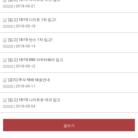
| 2018-09-21
[입고] 18/19 디미토 1차 입고!
| 2018-09-18
[입고] 18/19 반스 1차 입고!
| 2018-09-14
[입고] 18/19 686 아우터웨어 입고
| 2018-09-12
[공지] 추석 택배 배송안내
| 2018-09-11
[입고] 18/19 나이트로 데크 입고
| 2018-09-04
글쓰기