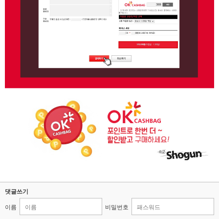
댓글쓰기
이름
비밀번호