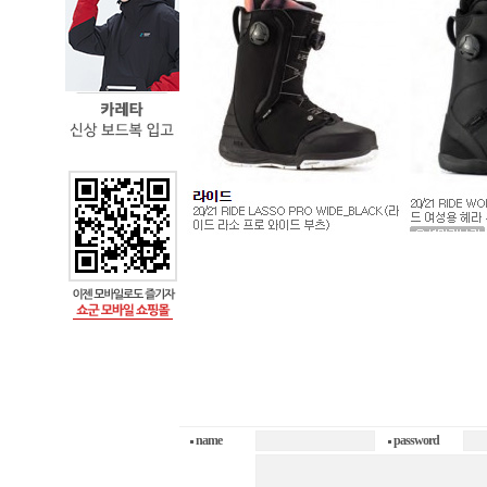
name
password