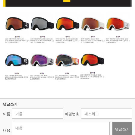
댓글쓰기
이름
비밀번호
댓글쓰기
내용