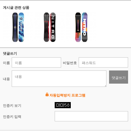
게시글 관련 상품
댓글쓰기
이름
비밀번호
댓글쓰기
내용
자동입력방지 프로그램
인증키 보기
인증키 입력