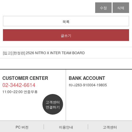
수정
삭제
목록
글쓰기
[입고] [한정판] 2526 NITRO X INTER TEAM BOARD
CUSTOMER CENTER
BANK ACCOUNT
02-3442-6614
하나263-910004-19805
11:00~22:00 연중무휴
고객센터
연결하기
PC 버전
이용안내
고객센터