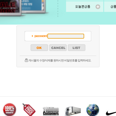
password
게시물의 수정/삭제를 원하시면 비밀번호를 입력하세요.