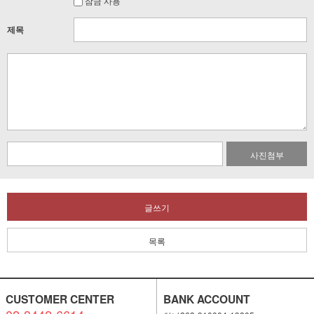
잠금 사용
제목
사진첨부
글쓰기
목록
CUSTOMER CENTER
BANK ACCOUNT