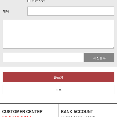
잠금 사용
제목
사진첨부
글쓰기
목록
CUSTOMER CENTER
BANK ACCOUNT