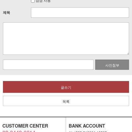
잠금 사용
제목
사진첨부
글쓰기
목록
CUSTOMER CENTER
BANK ACCOUNT