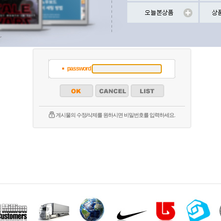
password
게시물의 수정/삭제를 원하시면 비밀번호를 입력하세요.