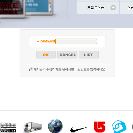
password
게시물의 수정/삭제를 원하시면 비밀번호를 입력하세요.