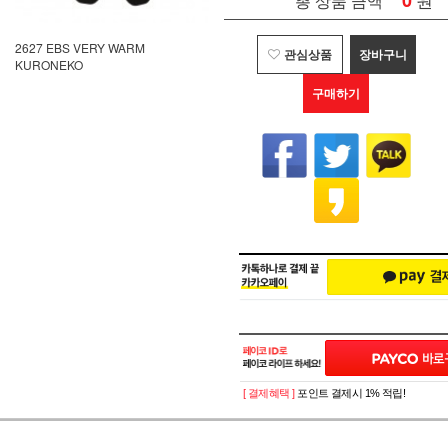
0
총 상품 금액
2627 EBS VERY WARM
관심상품
장바구니
KURONEKO
구매하기
[ 결제혜택 ]
포인트 결제시 1% 적립!