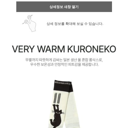
상세정보 새창 열기
상세 정보를 확대해 보실 수 있습니다.
페이코 ID로 페
PAYCO 바로