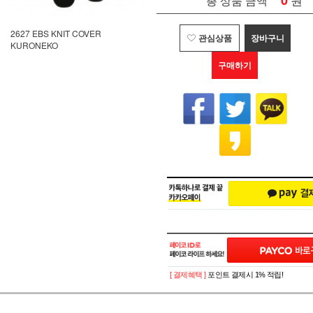
0
총 상품 금액
2627 EBS KNIT COVER
관심상품
장바구니
KURONEKO
구매하기
[ 결제혜택 ]
포인트 결제시 1% 적립!