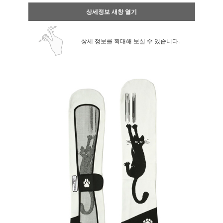
상세정보 새창 열기
상세 정보를 확대해 보실 수 있습니다.
페이코 ID로 페
PAYCO 바로