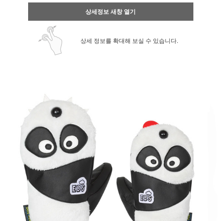
상세정보 새창 열기
상세 정보를 확대해 보실 수 있습니다.
페이코 ID로 페
PAYCO 바로