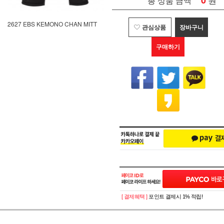
0
총 상품 금액
2627 EBS KEMONO CHAN MITT
관심상품
장바구니
구매하기
[ 결제혜택 ]
포인트 결제시 1% 적립!