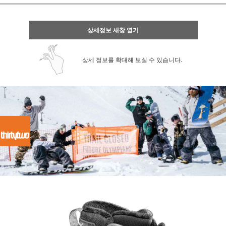
상세정보 새창 열기
상세 정보를 확대해 보실 수 있습니다.
페이코 ID로 페
PAYCO 바로