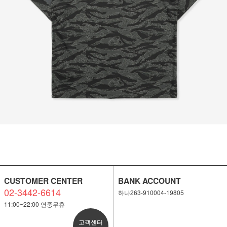
CUSTOMER CENTER
BANK ACCOUNT
02-3442-6614
하나263-910004-19805
11:00~22:00 연중무휴
고객센터