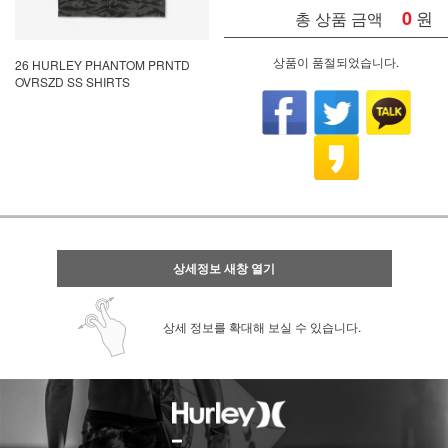
0
원
총 상품 금액
상품이 품절되었습니다.
26 HURLEY PHANTOM PRNTD
OVRSZD SS SHIRTS
상세정보 새창 열기
상세 정보를 확대해 보실 수 있습니다.