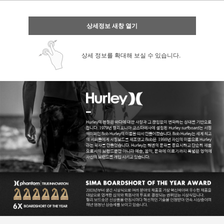
상세정보 새창 열기
상세 정보를 확대해 보실 수 있습니다.
페이코 ID로 페
PAYCO 바로