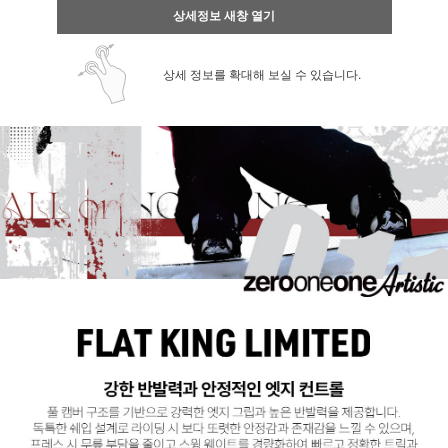
상세정보 새창 열기
상세 정보를 확대해 보실 수 있습니다.
페이코 ID로 페
PAYCO 바로