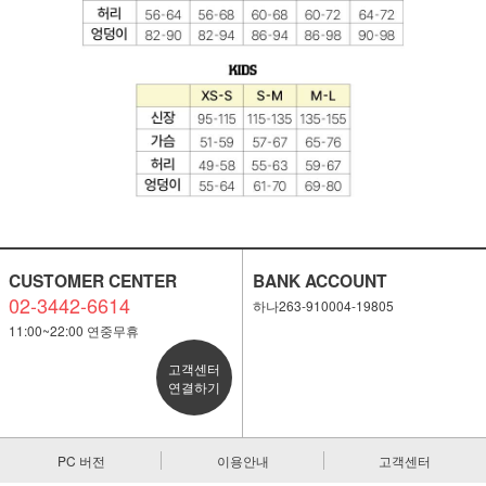
CUSTOMER CENTER
BANK ACCOUNT
02-3442-6614
하나263-910004-19805
11:00~22:00 연중무휴
고객센터
연결하기
PC 버전
이용안내
고객센터