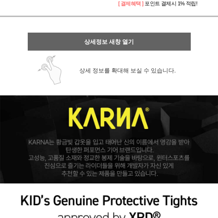
[ 결제혜택 ]
포인트 결제시 1% 적립!
상세정보 새창 열기
상세 정보를 확대해 보실 수 있습니다.