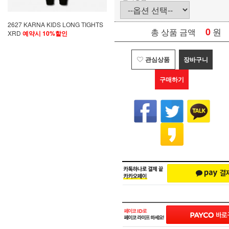
2627 KARNA KIDS LONG TIGHTS
0
원
총 상품 금액
XRD
예약시 10%할인
관심상품
장바구니
구매하기