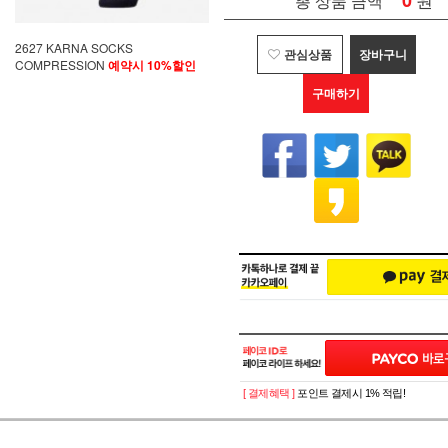
0
총 상품 금액
2627 KARNA SOCKS
관심상품
장바구니
COMPRESSION
예약시 10%할인
구매하기
[ 결제혜택 ]
포인트 결제시 1% 적립!