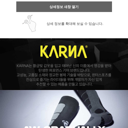
상세정보 새창 열기
상세 정보를 확대해 보실 수 있습니다.
페이코 ID로 페
PAYCO 바로