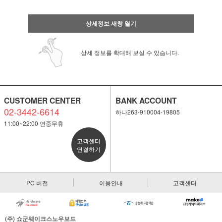
상세정보 새창 열기
상세 정보를 확대해 보실 수 있습니다.
CUSTOMER CENTER
BANK ACCOUNT
02-3442-6614
하나263-910004-19805
11:00~22:00 연중무휴
고객센터
연결하기
PC 버전
이용안내
고객센터
페이코 ID로 페
PAYCO 바로
(주) 쇼군웨이크스노우보드