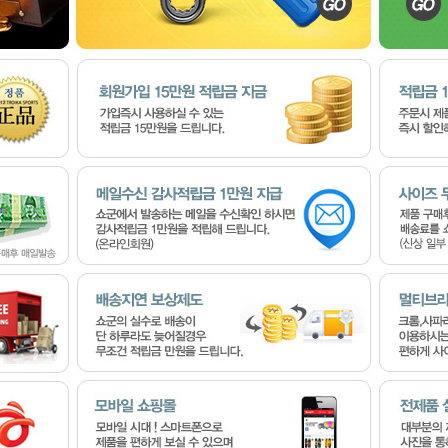
코 라이프 하세요!