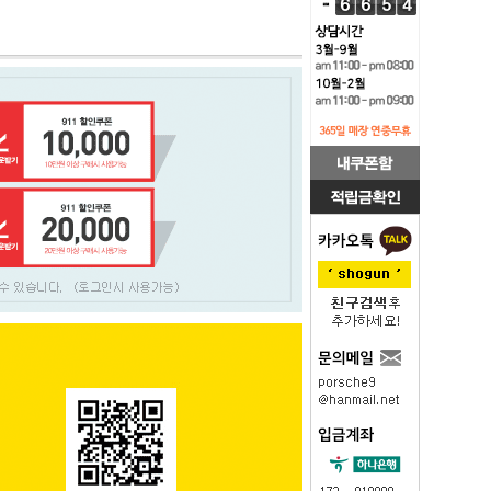
PAYCO 바로구매