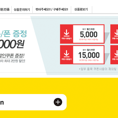
페이코 ID로 페이