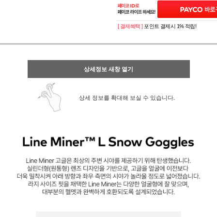
[ 결제혜택 ]
포인트 결제시 1% 적립!
상세정보 새창 열기
상세 정보를 확대해 보실 수 있습니다.