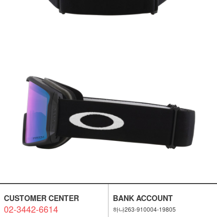
이코 라이프 하
CUSTOMER CENTER
BANK ACCOUNT
02-3442-6614
하나263-910004-19805