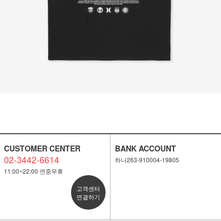
CUSTOMER CENTER
BANK ACCOUNT
02-3442-6614
하나263-910004-19805
11:00~22:00 연중무휴
고객센터
연결하기