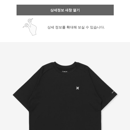
상세정보 새창 열기
상세 정보를 확대해 보실 수 있습니다.
페이코 ID로 페
PAYCO 바로