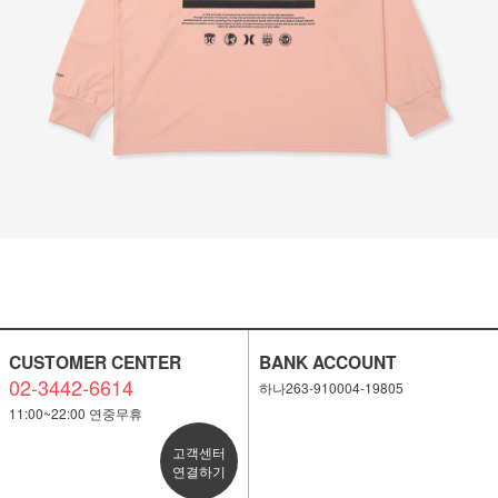
CUSTOMER CENTER
BANK ACCOUNT
02-3442-6614
하나263-910004-19805
11:00~22:00 연중무휴
고객센터
연결하기