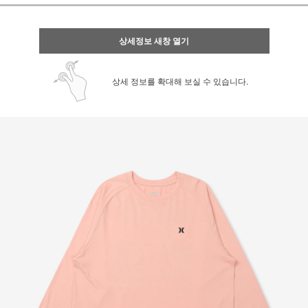
상세정보 새창 열기
상세 정보를 확대해 보실 수 있습니다.
페이코 ID로 페
PAYCO 바로