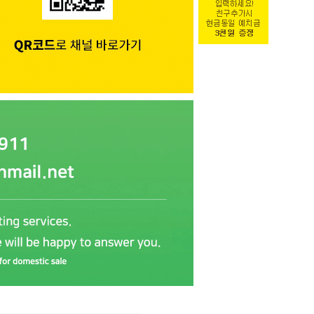
PAYCO 바로구매