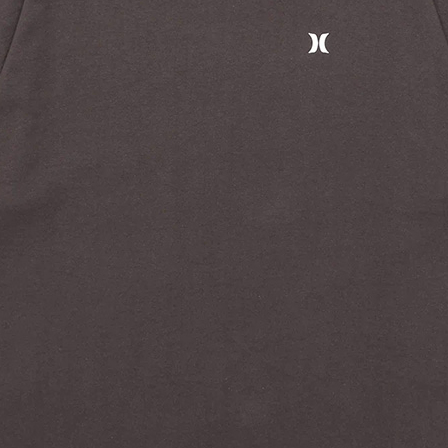
코 라이프 하세요!