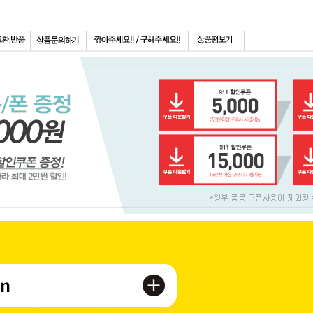
페이코 ID로 페이