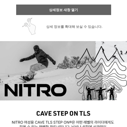
상세정보 새창 열기
상세 정보를 확대해 보실 수 있습니다.
페이코 ID로 페
PAYCO 바로