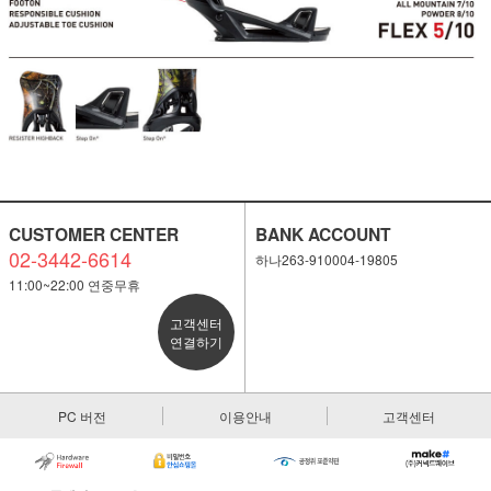
CUSTOMER CENTER
BANK ACCOUNT
02-3442-6614
하나263-910004-19805
11:00~22:00 연중무휴
고객센터
연결하기
PC 버전
이용안내
고객센터