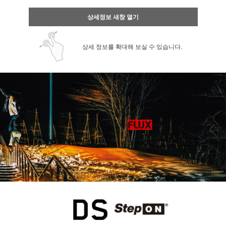
상세정보 새창 열기
상세 정보를 확대해 보실 수 있습니다.
페이코 ID로 페
PAYCO 바로