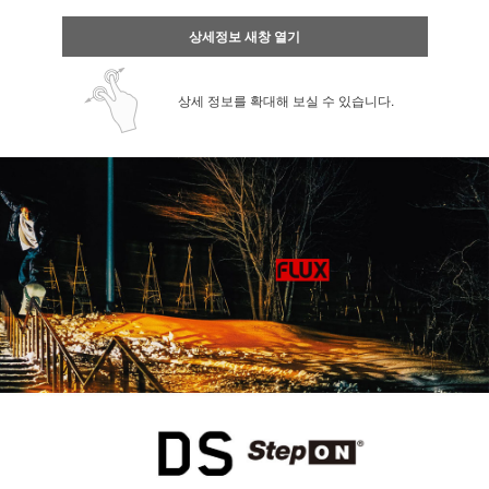
상세정보 새창 열기
상세 정보를 확대해 보실 수 있습니다.
페이코 ID로 페
PAYCO 바로