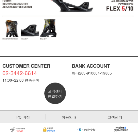
CUSTOMER CENTER
BANK ACCOUNT
02-3442-6614
하나263-910004-19805
11:00~22:00 연중무휴
고객센터
연결하기
PC 버전
이용안내
고객센터