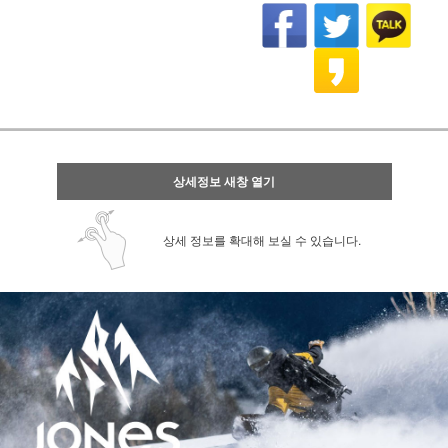
상세정보 새창 열기
상세 정보를 확대해 보실 수 있습니다.