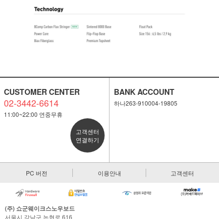
CUSTOMER CENTER
BANK ACCOUNT
02-3442-6614
하나263-910004-19805
11:00~22:00 연중무휴
고객센터
연결하기
PC 버전
이용안내
고객센터
(주) 쇼군웨이크스노우보드
서울시 강남구 논현로 616