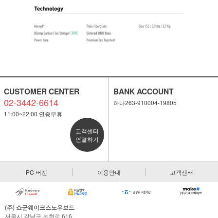
CUSTOMER CENTER
BANK ACCOUNT
02-3442-6614
하나263-910004-19805
11:00~22:00 연중무휴
고객센터
연결하기
PC 버전
이용안내
고객센터
(주) 쇼군웨이크스노우보드
서울시 강남구 논현로 616