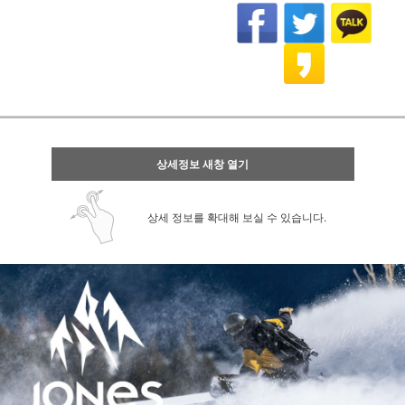
상세정보 새창 열기
상세 정보를 확대해 보실 수 있습니다.