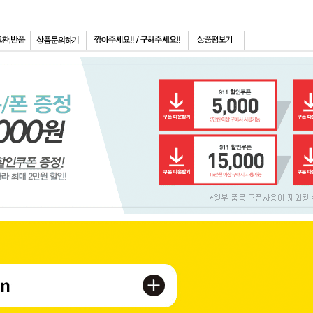
페이코 ID로 페이