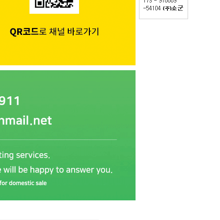
PAYCO 바로구매