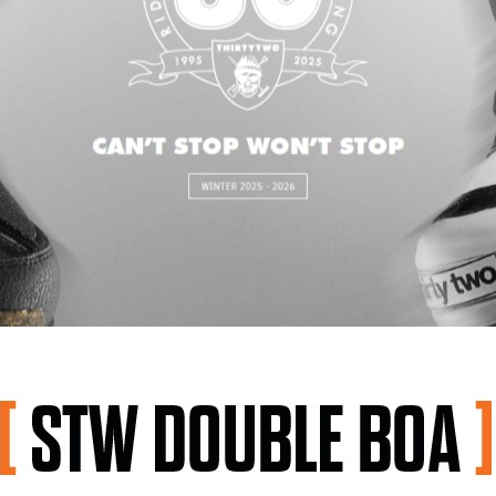
코 라이프 하세요!