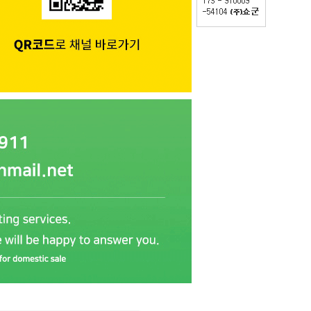
PAYCO 바로구매