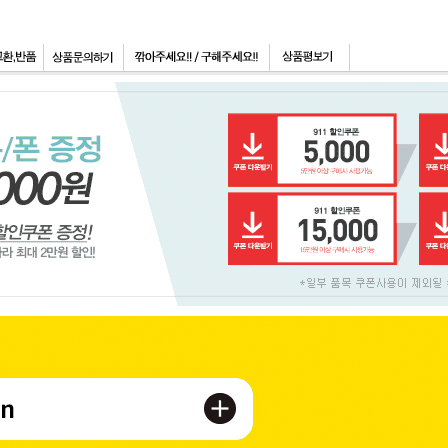
페이코 ID로 페이