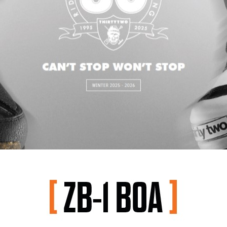
코 라이프 하세요!