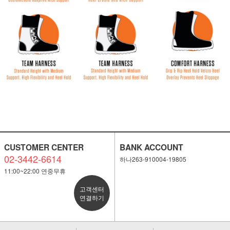
CUSTOMER CENTER
BANK ACCOUNT
02-3442-6614
하나263-910004-19805
11:00~22:00 연중무휴
고객센터
연결하기