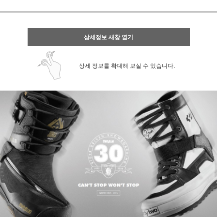
상세정보 새창 열기
상세 정보를 확대해 보실 수 있습니다.
페이코 ID로 페
PAYCO 바로