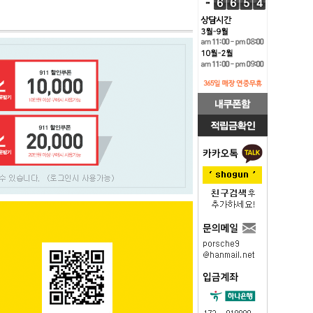
PAYCO 바로구매