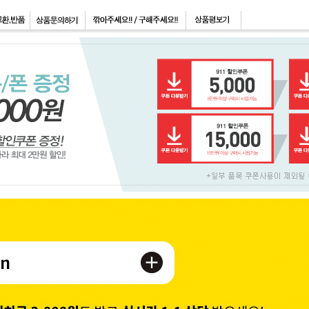
페이코 ID로 페이