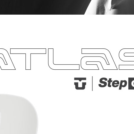
코 라이프 하세요!