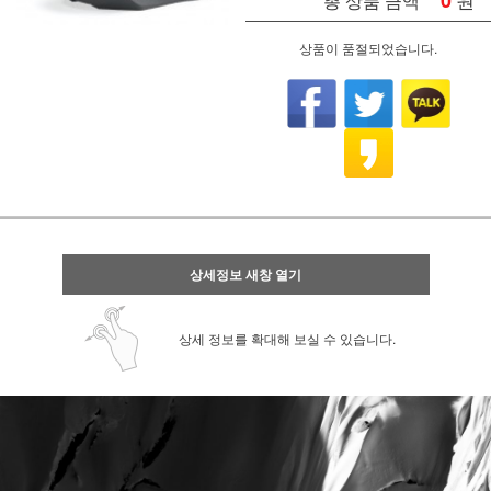
0
총 상품 금액
상품이 품절되었습니다.
상세정보 새창 열기
상세 정보를 확대해 보실 수 있습니다.