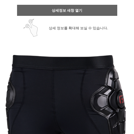
상세정보 새창 열기
상세 정보를 확대해 보실 수 있습니다.
페이코 ID로 페
PAYCO 바로