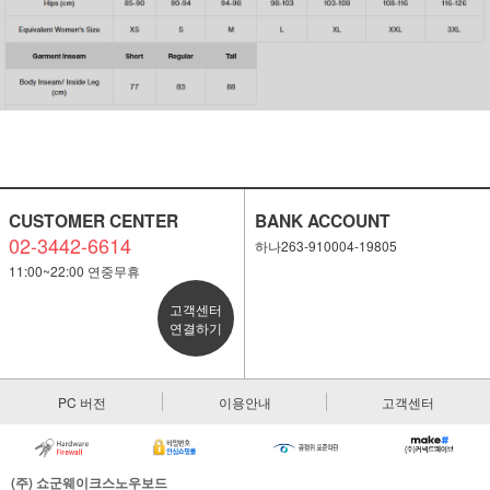
CUSTOMER CENTER
BANK ACCOUNT
02-3442-6614
하나263-910004-19805
11:00~22:00 연중무휴
고객센터
연결하기
PC 버전
이용안내
고객센터
(주) 쇼군웨이크스노우보드