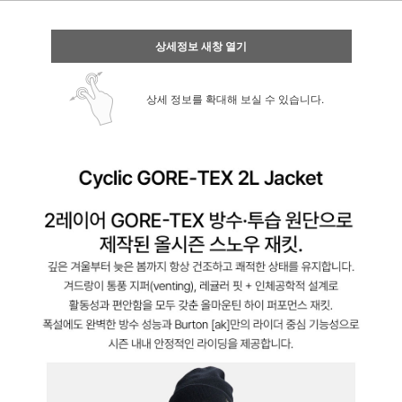
상세정보 새창 열기
상세 정보를 확대해 보실 수 있습니다.
페이코 ID로 페
PAYCO 바로