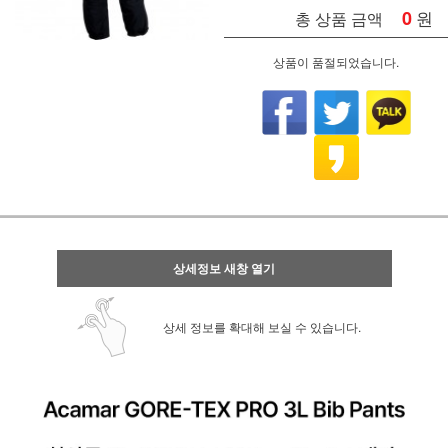
0
원
총 상품 금액
상품이 품절되었습니다.
상세정보 새창 열기
상세 정보를 확대해 보실 수 있습니다.